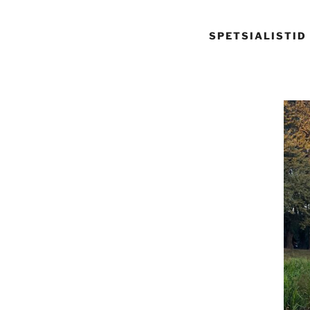
SPETSIALISTID